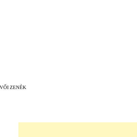
VŐI ZENÉK