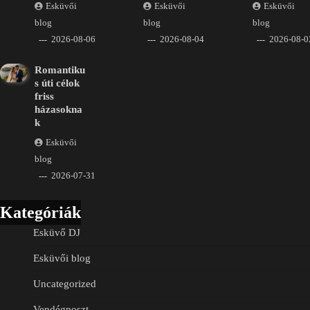
Esküvői
Esküvői
Esküvői
blog
blog
blog
2026-08-06
2026-08-04
2026-08-0
Romantiku
s úti célok
friss
házasokna
k
Esküvői
blog
2026-07-31
Kategóriák
Esküvő DJ
Esküvői blog
Uncategorized
Vendégposzt