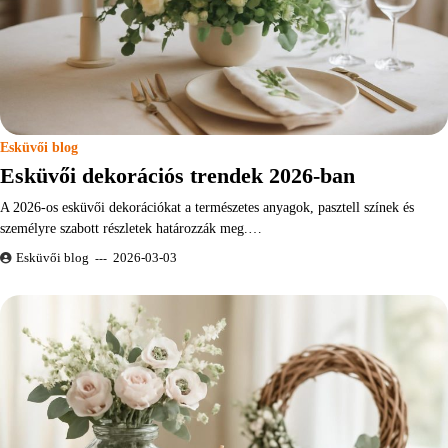
Esküvői blog
Esküvői dekorációs trendek 2026-ban
A 2026-os esküvői dekorációkat a természetes anyagok, pasztell színek és
személyre szabott részletek határozzák meg.…
Esküvői blog
2026-03-03