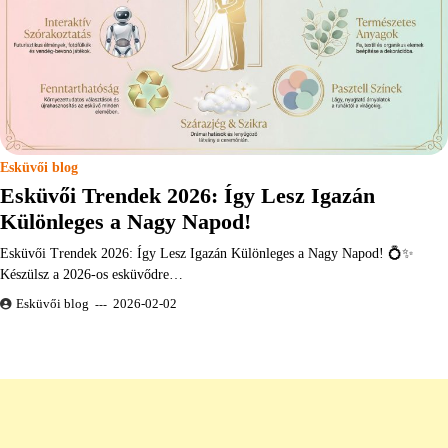
Esküvői blog
Esküvői Trendek 2026: Így Lesz Igazán
Különleges a Nagy Napod!
Esküvői Trendek 2026: Így Lesz Igazán Különleges a Nagy Napod! 💍✨
Készülsz a 2026-os esküvődre…
Esküvői blog
2026-02-02