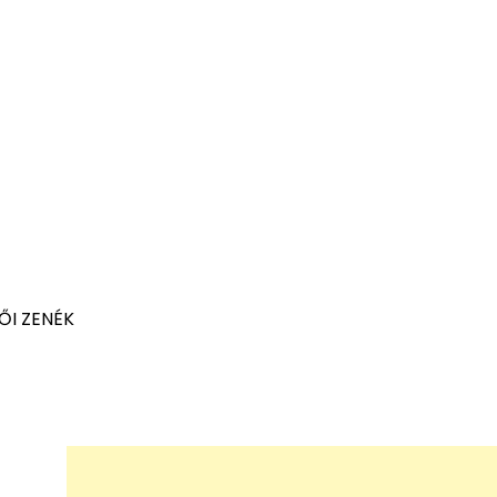
ŐI ZENÉK