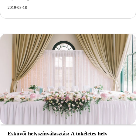
2019-08-18
Esküvői helyszínválasztás: A tökéletes hely