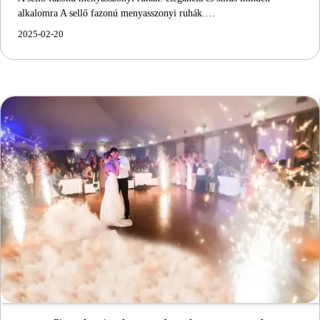
alkalomra A sellő fazonú menyasszonyi ruhák.…
2025-02-20