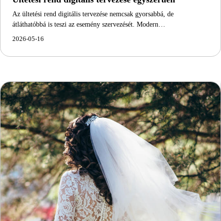
Az ültetési rend digitális tervezése nemcsak gyorsabbá, de
átláthatóbbá is teszi az esemény szervezését. Modern…
2026-05-16