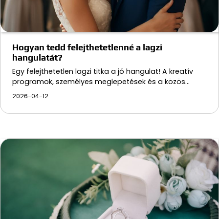
Hogyan tedd felejthetetlenné a lagzi
hangulatát?
Egy felejthetetlen lagzi titka a jó hangulat! A kreatív
programok, személyes meglepetések és a közös…
2026-04-12