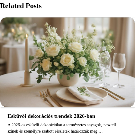
Related Posts
Esküvői dekorációs trendek 2026-ban
A 2026-os esküvői dekorációkat a természetes anyagok, pasztell
színek és személyre szabott részletek határozzák meg.…