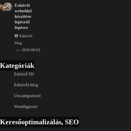
Esküvői
weboldal
készítése
lépésről
lépésre
Esküvői
blog
2026-08-02
Kategóriák
Esküvő DJ
Esküvői blog
Uncategorized
Vendégposzt
Keresőoptimalizálás, SEO