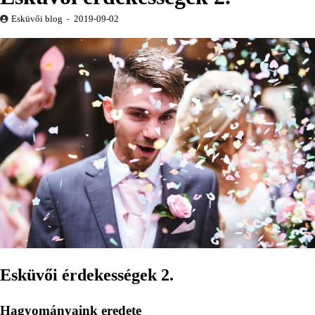
Esküvői blog
2019-09-02
Esküvői érdekességek 2.
Hagyományaink eredete