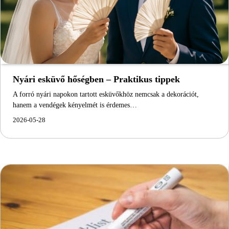
Nyári esküvő hőségben – Praktikus tippek
A forró nyári napokon tartott esküvőkhöz nemcsak a dekorációt,
hanem a vendégek kényelmét is érdemes…
2026-05-28