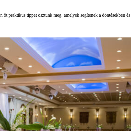
n öt praktikus tippet osztunk meg, amelyek segítenek a döntésekben és