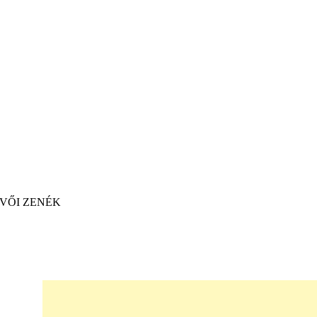
VŐI ZENÉK