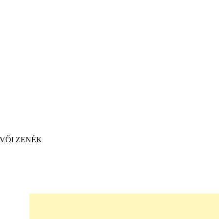
VŐI ZENÉK